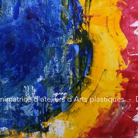
Animatrice d'ateliers d'Arts plastiques 