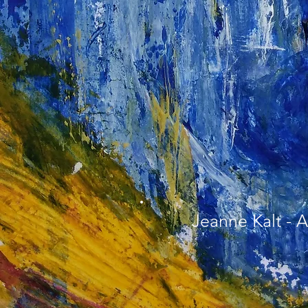
Jeanne Kalt - 